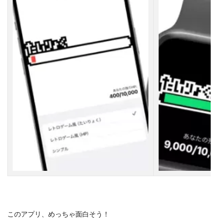
このアプリ、めっちゃ面白そう！