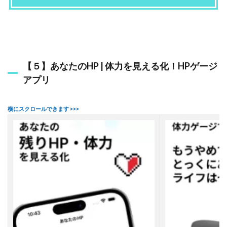
【５】あなたのHP | 体力を見える化！HPゲージ
アプリ