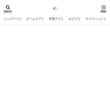
トップページ
ゲームアプリ
学習アプリ
AIアプリ
ライフハックアプ