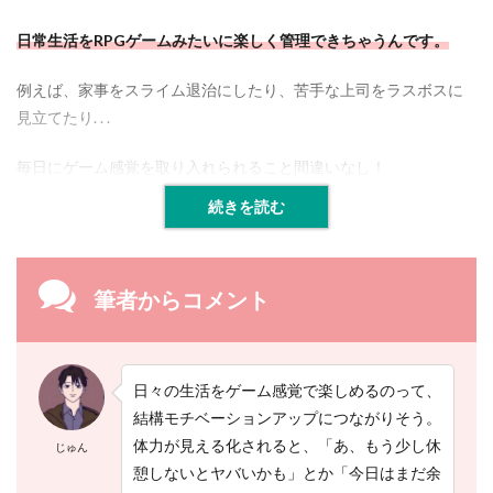
日常生活をRPGゲームみたいに楽しく管理できちゃうんです。
例えば、家事をスライム退治にしたり、苦手な上司をラスボスに
見立てたり. . .
毎日にゲーム感覚を取り入れられること間違いなし！
続きを読む
筆者からコメント
日々の生活をゲーム感覚で楽しめるのって、
結構モチベーションアップにつながりそう。
体力が見える化されると、「あ、もう少し休
じゅん
憩しないとヤバいかも」とか「今日はまだ余