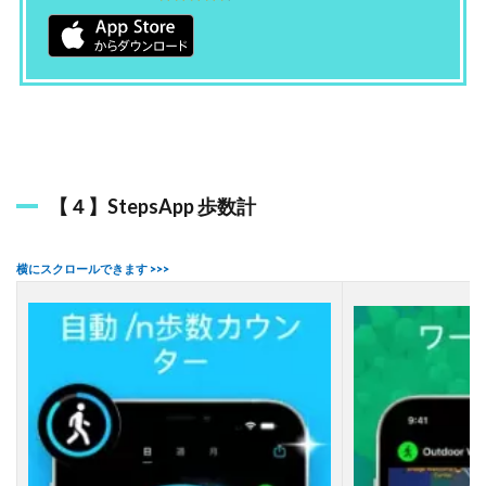
【４】StepsApp 歩数計