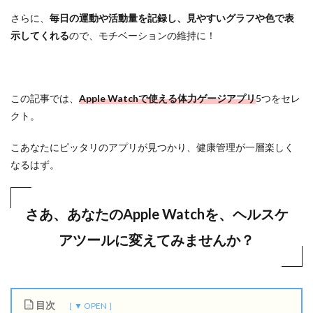
さらに、
毎日の運動や活動量を記録し、見やすいグラフや色で表
示してくれる
ので、モチベーションの維持に！
この記事では、
Apple Watchで使える体力ゲージアプリ
5つをセレ
クト。
こあなたにピッタリのアプリが見つかり、健康管理が一層楽しく
なるはず。
さあ、あなたのApple Watchを、ヘルスケ
アツールに変えてみませんか？
目次