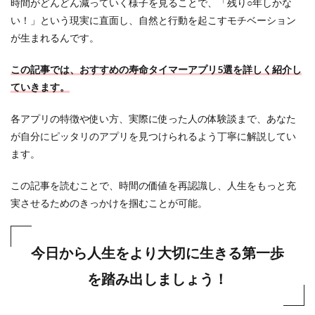
時間がどんどん減っていく様子を見ることで、「残り○年しかな
い！」という現実に直面し、自然と行動を起こすモチベーション
が生まれるんです。
この記事では、おすすめの寿命タイマーアプリ5選を詳しく紹介し
ていきます。
各アプリの特徴や使い方、実際に使った人の体験談まで、あなた
が自分にピッタリのアプリを見つけられるよう丁寧に解説してい
ます。
この記事を読むことで、時間の価値を再認識し、人生をもっと充
実させるためのきっかけを掴むことが可能。
今日から人生をより大切に生きる第一歩
を踏み出しましょう！