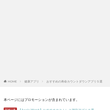
HOME
健康アプリ
おすすめの寿命カウントダウンアプリ５選
本ページにはプロモーションが含まれています。
関連記事