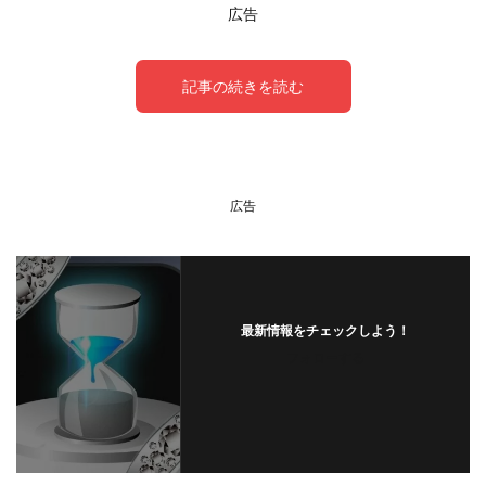
広告
記事の続きを読む
よくある質問
広告
最新情報をチェックしよう！
フォローする