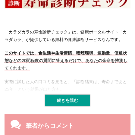
「カラダカラの寿命診断チェック」は、健康ポータルサイト「カ
ラダカラ」が提供している無料の健康診断サービスなんです。
このサイトでは、食生活や生活習慣、喫煙環境、運動量、便通状
態などの20問程度の質問に答えるだけで、あなたの余命を推測し
てくれます。
実際に試した人の口コミを見ると、「診断結果は、寿命まであと
25年」という結果が出た方も。
続きを読む
筆者からコメント