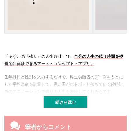
「あなたの『残り』の人生時計」は、
自分の人生の残り時間を視
覚的に体験できるアート・コンセプト・アプリ。
生年月日と性別を入力するだけで、厚生労働省のデータをもとに
した平均余命を計算して、黒い玉がポトポトと落ちていく砂時計
風のアニメーションで残りの人生を表現してくれるんです。
続きを読む
筆者からコメント