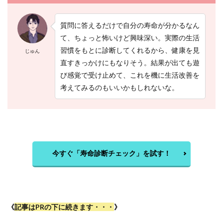
質問に答えるだけで自分の寿命が分かるなん
て、ちょっと怖いけど興味深い。実際の生活
習慣をもとに診断してくれるから、健康を見
じゅん
直すきっかけにもなりそう。結果が出ても遊
び感覚で受け止めて、これを機に生活改善を
考えてみるのもいいかもしれないな。
今すぐ「寿命診断チェック」を試す！
《
記事はPRの下に続きます・・・
》