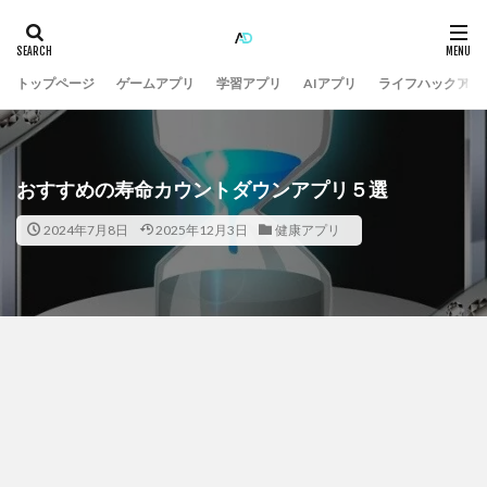
トップページ
ゲームアプリ
学習アプリ
AIアプリ
ライフハックアプ
おすすめの寿命カウントダウンアプリ５選
2024年7月8日
2025年12月3日
健康アプリ