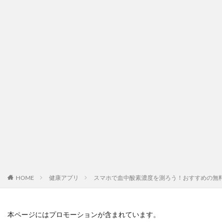
HOME
健康アプリ
スマホで血中酸素濃度を測ろう！おすすめの無
本ページにはプロモーションが含まれています。