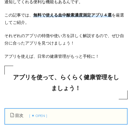
通知してくれる便利な機能もあるんです。
この記事では、
無料で使える血中酸素濃度測定アプリ４選
を厳選
してご紹介。
それぞれのアプリの特徴や使い方を詳しく解説するので、ぜひ自
分に合ったアプリを見つけましょう！
アプリを使えば、日常の健康管理がもっと手軽に！
アプリを使って、らくらく健康管理をし
ましょう！
目次
1