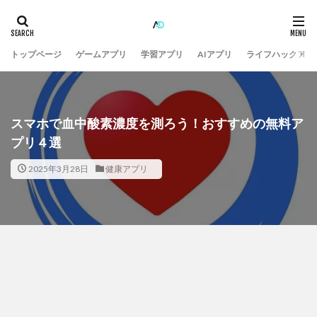
トップページ
ゲームアプリ
学習アプリ
AIアプリ
ライフハックアプ
スマホで血中酸素濃度を測ろう！おすすめの無料ア
プリ４選
2025年3月28日
健康アプリ