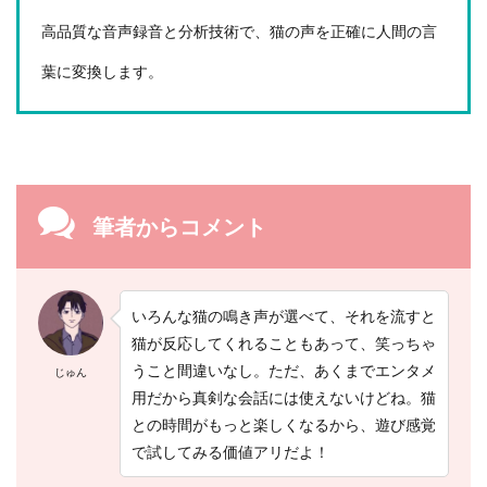
高品質な音声録音と分析技術で、猫の声を正確に人間の言
葉に変換します。
筆者からコメント
いろんな猫の鳴き声が選べて、それを流すと
猫が反応してくれることもあって、笑っちゃ
うこと間違いなし。ただ、あくまでエンタメ
じゅん
用だから真剣な会話には使えないけどね。猫
との時間がもっと楽しくなるから、遊び感覚
で試してみる価値アリだよ！