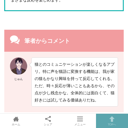
筆者からコメント
猫とのコミュニケーションが楽しくなるアプ
リ。特に声を猫語に変換する機能は、我が家
の猫もかなり興味を持って反応してくれる。
じゅん
ただ、時々反応が薄いこともあるから、その
点が少し残念かな。全体的には面白くて、猫
好きには試してみる価値ありだね。
ホーム
シェア
メニュー
TOPへ