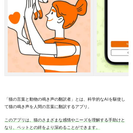
「猫の言葉と動物の鳴き声の翻訳者」とは、科学的なAIを駆使し
て猫の鳴き声を人間の言葉に翻訳するアプリ。
このアプリは、猫のさまざまな感情やニーズを理解する手助けと
なり、ペットとの絆をより深めることができます。