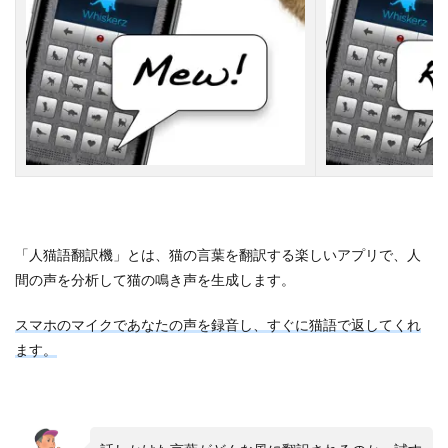
「人猫語翻訳機」とは、猫の言葉を翻訳する楽しいアプリで、人
間の声を分析して猫の鳴き声を生成します。
スマホのマイクであなたの声を録音し、すぐに猫語で返してくれ
ます。