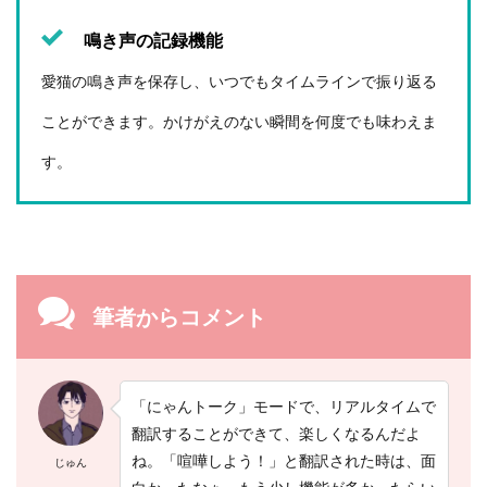
鳴き声の記録機能
愛猫の鳴き声を保存し、いつでもタイムラインで振り返る
ことができます。かけがえのない瞬間を何度でも味わえま
す。
筆者からコメント
「にゃんトーク」モードで、リアルタイムで
翻訳することができて、楽しくなるんだよ
ね。「喧嘩しよう！」と翻訳された時は、面
じゅん