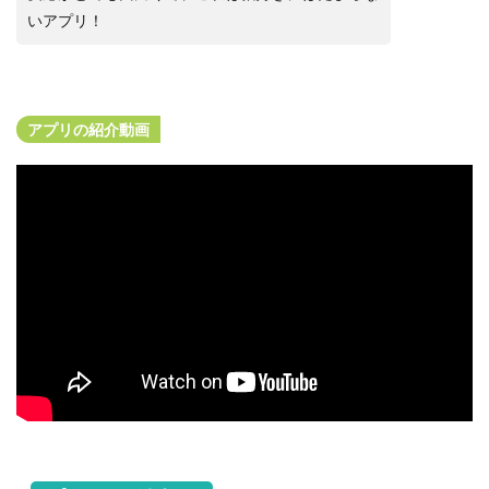
いアプリ！
アプリの紹介動画