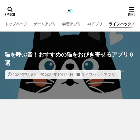
トップページ
ゲームアプリ
学習アプリ
AIアプリ
ライフハックアプ
猫を呼ぶ音！おすすめの猫をおびき寄せるアプリ６
選
2024年7月8日
2024年10月24日
ライフハックアプリ