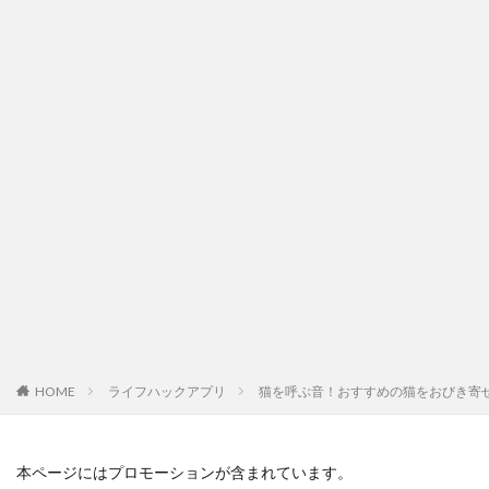
HOME
ライフハックアプリ
猫を呼ぶ音！おすすめの猫をおびき寄
本ページにはプロモーションが含まれています。