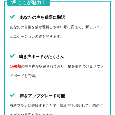
ここが魅力！
あなたの声を猫語に翻訳
あなたの言葉を猫が理解しやすい形に変えて、新しいコミ
ュニケーションの道を開きます。
鳴き声ボードがたくさん
16種類
の鳴き声が収録されており、猫を引きつけるサウン
ドボードも完備。
声をアップグレード可能
有料プランに登録することで、鳴き声を増やして、猫のさ
まざまな反応を楽しめます。