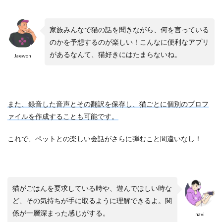
家族みんなで猫の話を聞きながら、何を言っている
のかを予想するのが楽しい！こんなに便利なアプリ
があるなんて、猫好きにはたまらないね​。
Jaewon
また、録音した音声とその翻訳を保存し、猫ごとに個別のプロフ
ァイルを作成することも可能です。
これで、ペットとの楽しい会話がさらに弾むこと間違いなし！
猫がごはんを要求している時や、遊んでほしい時な
ど、その気持ちが手に取るように理解できるよ。関
係が一層深まった感じがする。
navi