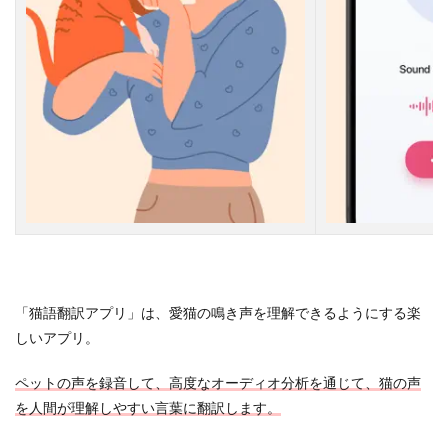
「猫語翻訳アプリ」は、愛猫の鳴き声を理解できるようにする楽
しいアプリ。
ペットの声を録音して、高度なオーディオ分析を通じて、猫の声
を人間が理解しやすい言葉に翻訳します。