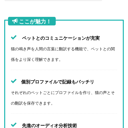
ここが魅力！
ペットとのコミュニケーションが充実
猫の鳴き声を人間の言葉に翻訳する機能で、ペットとの関
係をより深く理解できます。
個別プロファイルで記録もバッチリ
それぞれのペットごとにプロファイルを作り、猫の声とそ
の翻訳を保存できます。
先進のオーディオ分析技術