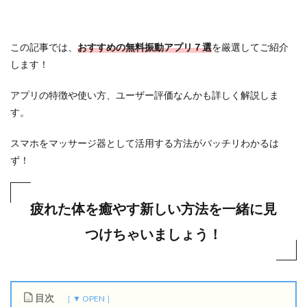
この記事では、
おすすめの無料振動アプリ７選
を厳選してご紹介
します！
アプリの特徴や使い方、ユーザー評価なんかも詳しく解説しま
す。
スマホをマッサージ器として活用する方法がバッチリわかるは
ず！
疲れた体を癒やす新しい方法を一緒に見
つけちゃいましょう！
目次