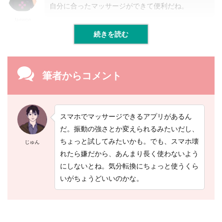
自分に合ったマッサージができて便利だね。
Jaewon
続きを読む
筆者からコメント
スマホでマッサージできるアプリがあるん
だ。振動の強さとか変えられるみたいだし、
ちょっと試してみたいかも。でも、スマホ壊
じゅん
れたら嫌だから、あんまり長く使わないよう
にしないとね。気分転換にちょっと使うくら
いがちょうどいいのかな。