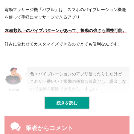
電動マッサージ機「バブル」は、スマホのバイブレーション機能
を使って手軽にマッサージできるアプリ！
20種類以上のバイブパターンがあって、振動の強さも調整可能。
好みに合わせてカスタマイズできるのでとても便利なんです。
色々バイブレーションのアプリ使ったりしたけど、
これが一番いい！振動の種類も豊富だし、課金しな
いで振動を解除できるから、すごい！
Jaewon
続きを読む
筆者からコメント