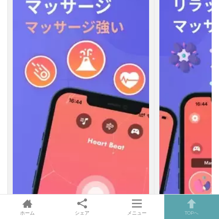
ホーム
シェア
メニュー
TOPへ