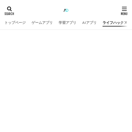
トップページ
ゲームアプリ
学習アプリ
AIアプリ
ライフハックアプ