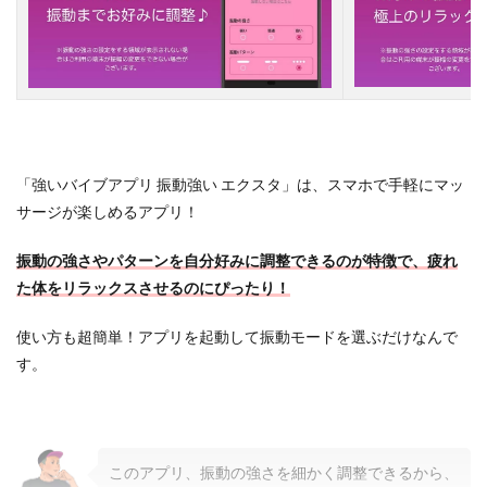
「強いバイブアプリ 振動強い エクスタ」は、スマホで手軽にマッ
サージが楽しめるアプリ！
振動の強さやパターンを自分好みに調整できるのが特徴で、疲れ
た体をリラックスさせるのにぴったり！
使い方も超簡単！アプリを起動して振動モードを選ぶだけなんで
す。
このアプリ、振動の強さを細かく調整できるから、