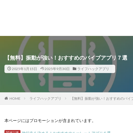
【無料】振動が強い！おすすめのバイブアプリ７選
2025年1月15日
2025年9月30日
ライフハックアプリ
HOME
ライフハックアプリ
【無料】振動が強い！おすすめのバイ
本ページにはプロモーションが含まれています。
関連記事