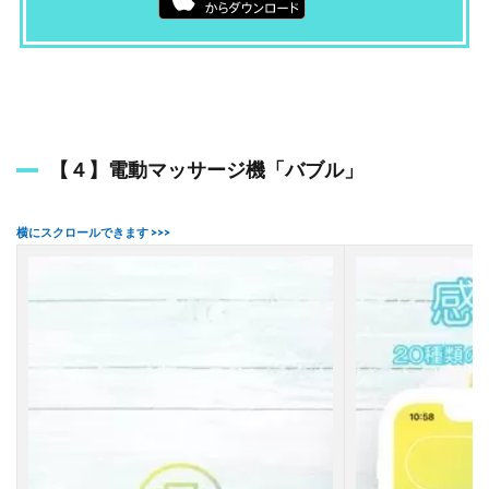
【４】電動マッサージ機「バブル」