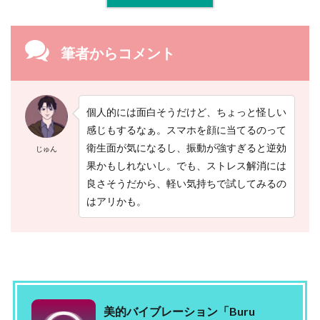
筆者からコメント
個人的には面白そうだけど、ちょっと怪しい
感じもするなぁ。スマホを顔に当てるのって
衛生面が気になるし、振動が強すぎると逆効
じゅん
果かもしれないし。でも、ストレス解消には
良さそうだから、軽い気持ちで試してみるの
はアリかも。
美的バイブレーション「Buru