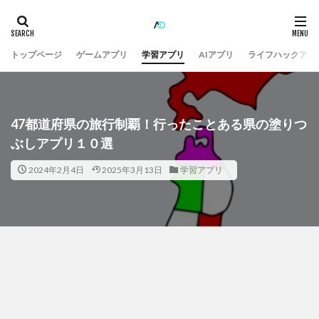
トップページ
ゲームアプリ
学習アプリ
AIアプリ
ライフハックアプ
47都道府県の旅行制覇！行ったことある県の塗りつ
ぶしアプリ１０選
2024年2月4日
2025年3月13日
学習アプリ