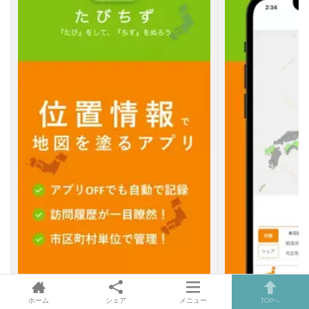
ホーム
シェア
メニュー
TOPへ