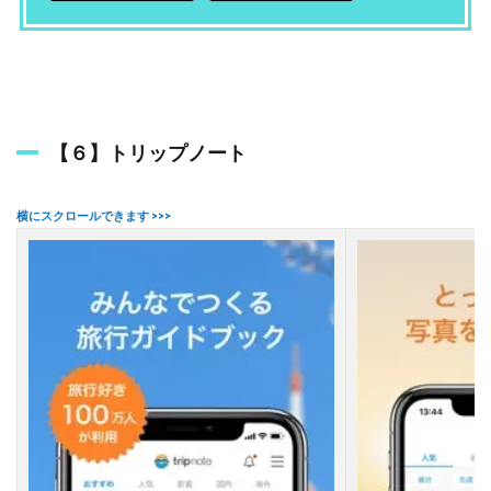
【６】トリップノート