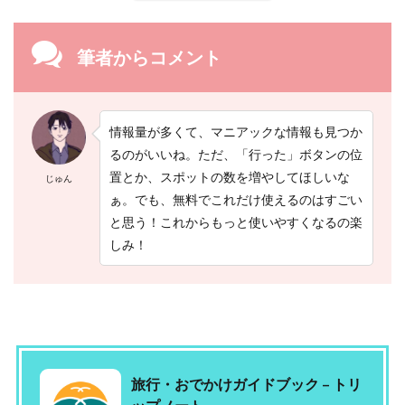
筆者からコメント
情報量が多くて、マニアックな情報も見つか
るのがいいね。ただ、「行った」ボタンの位
置とか、スポットの数を増やしてほしいな
じゅん
ぁ。でも、無料でこれだけ使えるのはすごい
と思う！これからもっと使いやすくなるの楽
しみ！
旅行・おでかけガイドブック – トリ