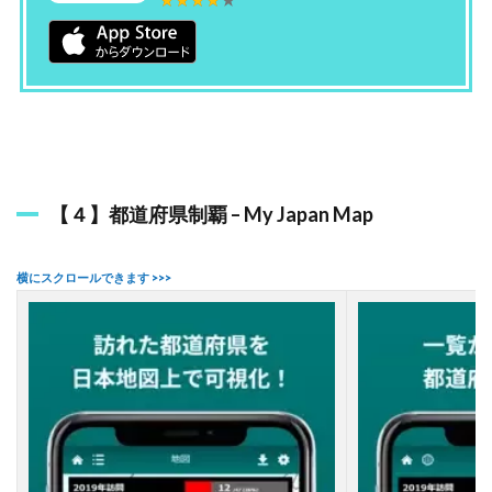
【４】都道府県制覇 – My Japan Map