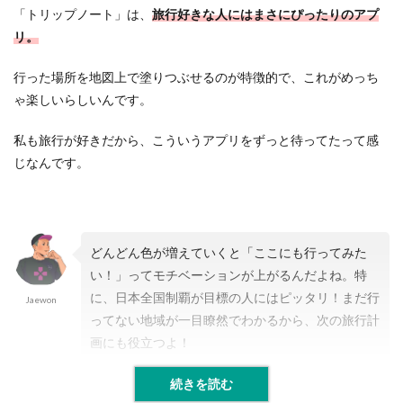
「トリップノート」は、
旅行好きな人にはまさにぴったりのアプ
リ。
行った場所を地図上で塗りつぶせるのが特徴的で、これがめっち
ゃ楽しいらしいんです。
私も旅行が好きだから、こういうアプリをずっと待ってたって感
じなんです。
どんどん色が増えていくと「ここにも行ってみた
い！」ってモチベーションが上がるんだよね。特
に、日本全国制覇が目標の人にはピッタリ！まだ行
Jaewon
ってない地域が一目瞭然でわかるから、次の旅行計
画にも役立つよ！
続きを読む