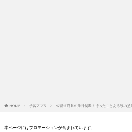
HOME
学習アプリ
47都道府県の旅行制覇！行ったことある県の塗
本ページにはプロモーションが含まれています。