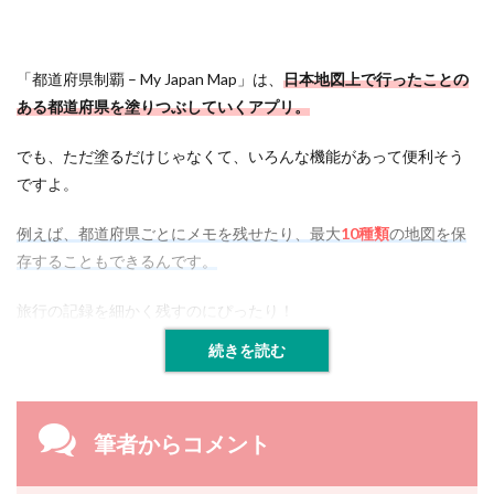
「都道府県制覇 – My Japan Map」は、
日本地図上で行ったことの
ある都道府県を塗りつぶしていくアプリ。
でも、ただ塗るだけじゃなくて、いろんな機能があって便利そう
ですよ。
例えば、都道府県ごとにメモを残せたり、最大
10種類
の地図を保
存することもできるんです。
旅行の記録を細かく残すのにぴったり！
続きを読む
筆者からコメント