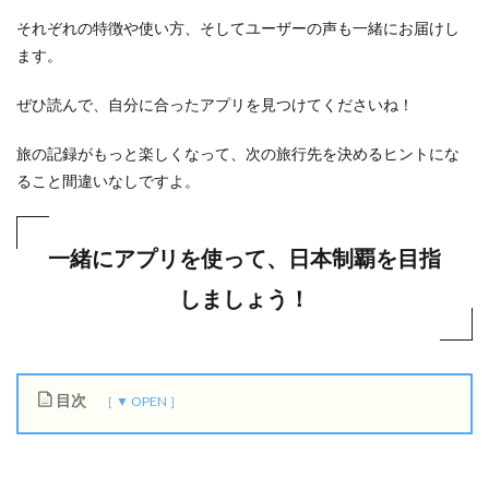
それぞれの特徴や使い方、そしてユーザーの声も一緒にお届けし
ます。
ぜひ読んで、自分に合ったアプリを見つけてくださいね！
旅の記録がもっと楽しくなって、次の旅行先を決めるヒントにな
ること間違いなしですよ。
一緒にアプリを使って、日本制覇を目指
しましょう！
目次
1
都