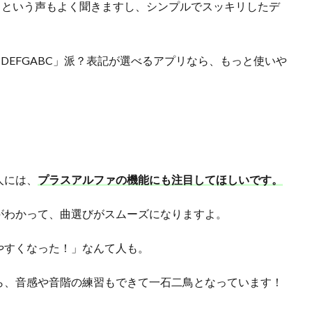
」という声もよく聞きますし、シンプルでスッキリしたデ
DEFGABC」派？表記が選べるアプリなら、もっと使いや
人には、
プラスアルファの機能にも注目してほしいです。
がわかって、曲選びがスムーズになりますよ。
やすくなった！」なんて人も。
ら、音感や音階の練習もできて一石二鳥となっています！