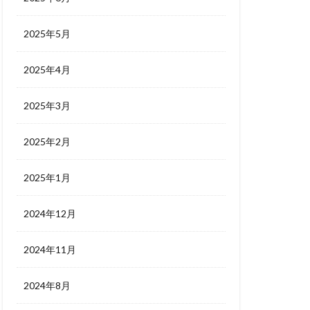
2025年5月
2025年4月
2025年3月
2025年2月
2025年1月
2024年12月
2024年11月
2024年8月