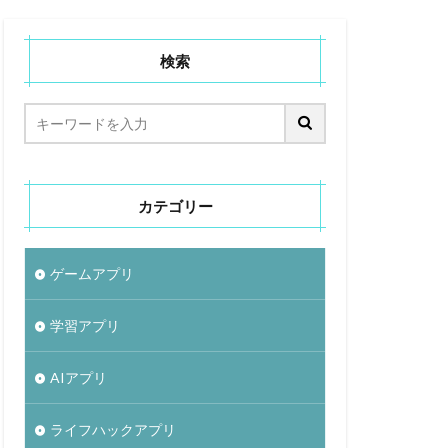
検索
カテゴリー
ゲームアプリ
学習アプリ
AIアプリ
ライフハックアプリ