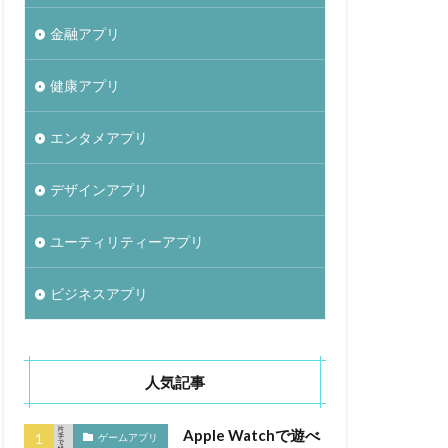
金融アプリ
健康アプリ
エンタメアプリ
デザインアプリ
ユーティリティーアプリ
ビジネスアプリ
人気記事
Apple Watchで遊べ
ゲームアプリ