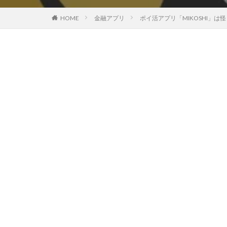
HOME
金融アプリ
ポイ活アプリ「MIKOSHI」