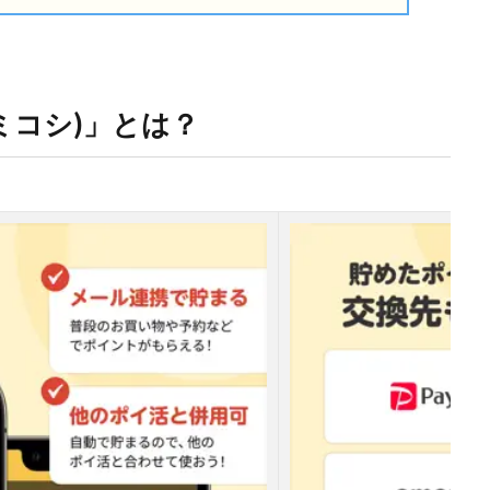
(ミコシ)」とは？