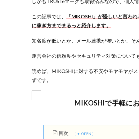
しかもTRUSTeマークも取得済みなので、個
この記事では、
「MIKOSHI」が怪しいと言
に稼ぎ方までまるっと紹介します。
知名度が低いとか、メール連携が怖いとか、そん
運営会社の信頼度やセキュリティ対策について
読めば、MIKOSHIに対する不安やモヤモヤ
ずです。
MIKOSHIで手軽
目次