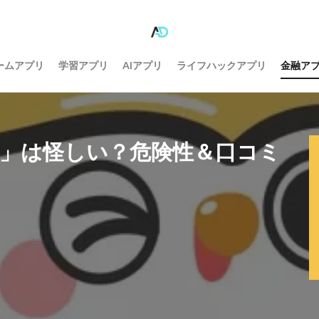
ームアプリ
学習アプリ
AIアプリ
ライフハックアプリ
金融ア
HI」は怪しい？危険性＆口コミ