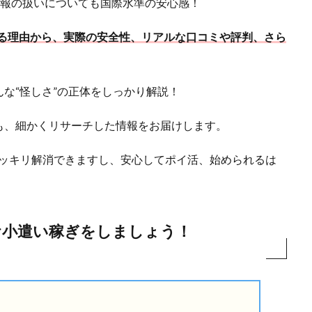
人情報の扱いについても国際水準の安心感！
われる理由から、実際の安全性、リアルな口コミや評判、さら
な“怪しさ”の正体をしっかり解説！
も、細かくリサーチした情報をお届けします。
がスッキリ解消できますし、安心してポイ活、始められるは
にお小遣い稼ぎをしましょう！