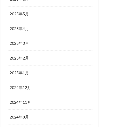
2025年5月
2025年4月
2025年3月
2025年2月
2025年1月
2024年12月
2024年11月
2024年8月