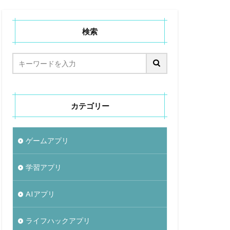
検索
カテゴリー
ゲームアプリ
学習アプリ
AIアプリ
ライフハックアプリ