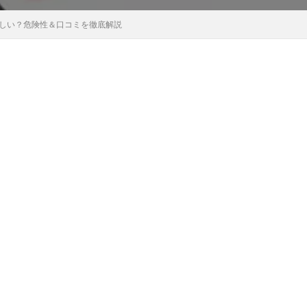
は怪しい？危険性＆口コミを徹底解説