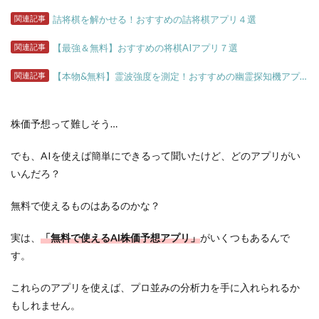
関連記事
詰将棋を解かせる！おすすめの詰将棋アプリ４選
関連記事
【最強＆無料】おすすめの将棋AIアプリ７選
関連記事
【本物&無料】霊波強度を測定！おすすめの幽霊探知機アプリ７選
株価予想って難しそう…
でも、AIを使えば簡単にできるって聞いたけど、どのアプリがい
いんだろ？
無料で使えるものはあるのかな？
実は、
「無料で使えるAI株価予想アプリ」
がいくつもあるんで
す。
これらのアプリを使えば、プロ並みの分析力を手に入れられるか
もしれません。