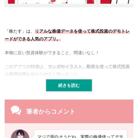
「株たす」は、
リアルな株価データを使って株式投資のデモトレ
ードができる人気のアプリ。
本物に近い投資体験ができること、間違いなし！
このアプリの特徴は、
マンガやイラスト、動画を使って株式投資
の基礎知識を分かりやすく学べること。
続きを読む
筆者からコメント
マジで面白そうだね。実際の株価使ってデモ