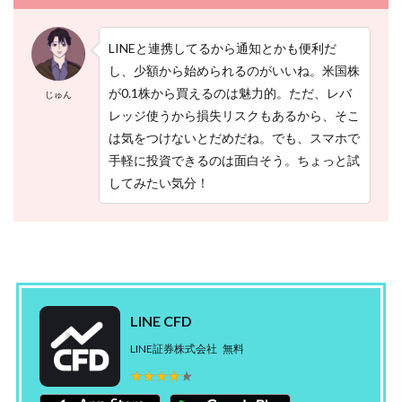
LINEと連携してるから通知とかも便利だ
し、少額から始められるのがいいね。米国株
が0.1株から買えるのは魅力的。ただ、レバ
じゅん
レッジ使うから損失リスクもあるから、そこ
は気をつけないとだめだね。でも、スマホで
手軽に投資できるのは面白そう。ちょっと試
してみたい気分！
LINE CFD
LINE証券株式会社
無料
★★★★★
★★★★★