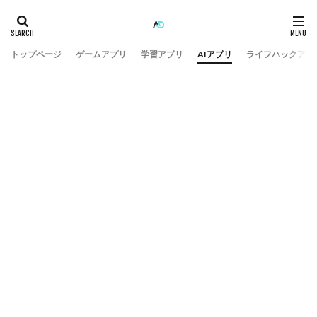
トップページ
ゲームアプリ
学習アプリ
AIアプリ
ライフハックアプ