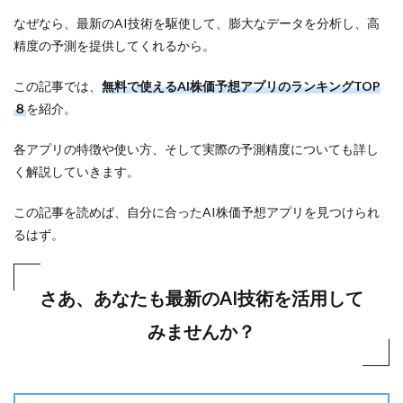
なぜなら、最新のAI技術を駆使して、膨大なデータを分析し、高
精度の予測を提供してくれるから。
この記事では、
無料で使えるAI株価予想アプリのランキングTOP
８
を紹介。
各アプリの特徴や使い方、そして実際の予測精度についても詳し
く解説していきます。
この記事を読めば、自分に合ったAI株価予想アプリを見つけられ
るはず。
さあ、あなたも最新のAI技術を活用して
みませんか？