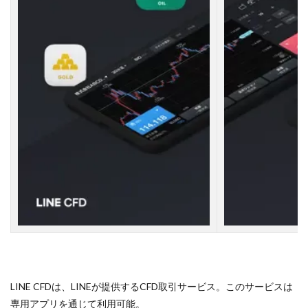
LINE CFDは、LINEが提供するCFD取引サービス。このサービスは
専用アプリを通じて利用可能。