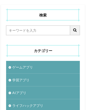
検索
カテゴリー
ゲームアプリ
学習アプリ
AIアプリ
ライフハックアプリ