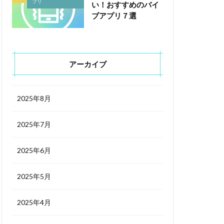
プリ
い！おすすめのバイ
ブアプリ７選
アーカイブ
2025年8月
2025年7月
2025年6月
2025年5月
2025年4月