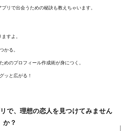
アプリで出会うための秘訣も教えちゃいます。
りますよ。
見つかる。
ためのプロフィール作成術が身につく。
グッと広がる！
プリで、理想の恋人を見つけてみません
か？