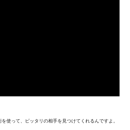
術を使って、ピッタリの相手を見つけてくれるんですよ。