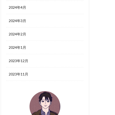
2024年4月
2024年3月
2024年2月
2024年1月
2023年12月
2023年11月