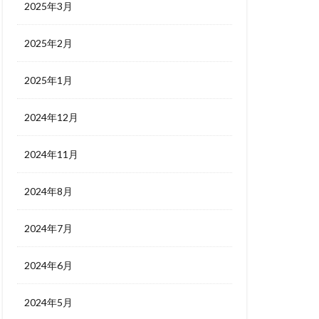
2025年3月
2025年2月
2025年1月
2024年12月
2024年11月
2024年8月
2024年7月
2024年6月
2024年5月