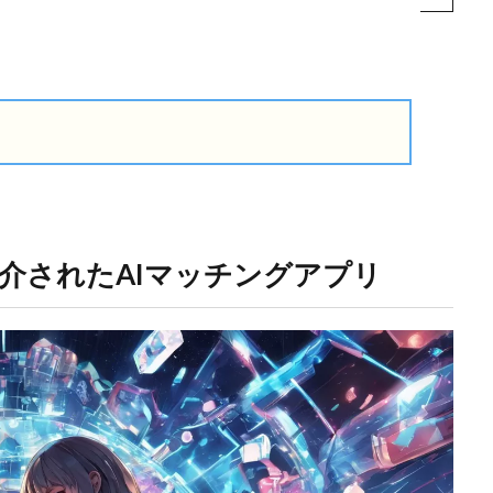
介されたAIマッチングアプリ