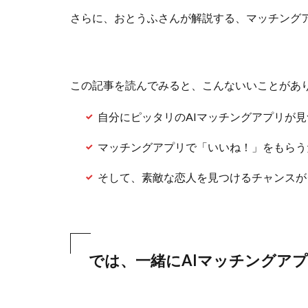
さらに、おとうふさんが解説する、マッチング
この記事を読んでみると、こんないいことがあ
自分にピッタリのAIマッチングアプリが
マッチングアプリで「いいね！」をもらう
そして、素敵な恋人を見つけるチャンスが
では、一緒にAIマッチングア