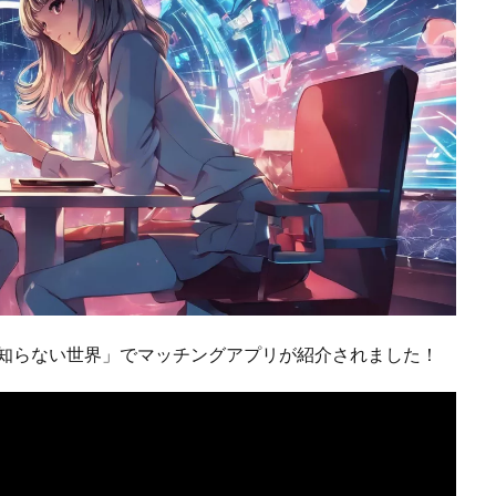
ツコの知らない世界」でマッチングアプリが紹介されました！