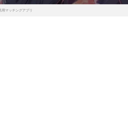
活用マッチングアプリ