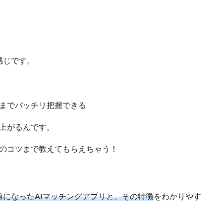
感じです。
までバッチリ把握できる
上がるんです。
のコツまで教えてもらえちゃう！
題になったAIマッチングアプリと、その特徴
をわかりやす