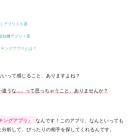
。
くアプリ１０選
探知機アプリ７選
ッチングアプリとは？
ないって感じること、ありますよね？
か違うな…」って思っちゃうこと、ありませんか？
ッチングアプリ」
なんです！このアプリ、なんといっても
と分析して、ぴったりの相手を探してくれるんです。