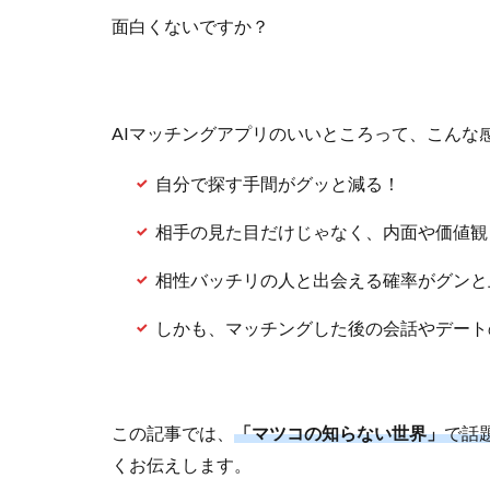
面白くないですか？
AIマッチングアプリのいいところって、こんな
自分で探す手間がグッと減る！
相手の見た目だけじゃなく、内面や価値観
相性バッチリの人と出会える確率がグンと
しかも、マッチングした後の会話やデート
この記事では、
「マツコの知らない世界」
で話
くお伝えします。