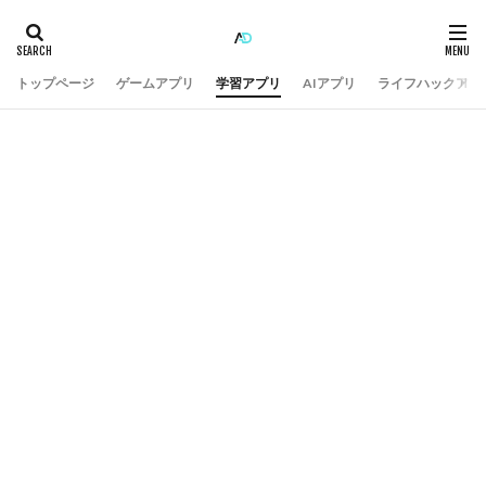
トップページ
ゲームアプリ
学習アプリ
AIアプリ
ライフハックアプ