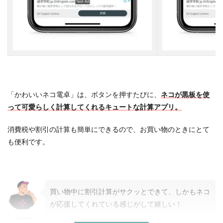
「かわいいネコ電卓」は、ボタンを押すたびに、
ネコが黒板を使
って可愛らしく計算してくれる
キュートな計算アプリ
。
消費税や割引の計算も簡単にできるので、お買い物のときにとて
も便利です。
買い物中に割引計算がサクッとできて、しかもネコ
が応援してくれている感じがして嬉しい！
Jaewon