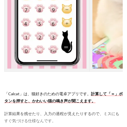
「Calcat」は、猫好きのための電卓アプリです。
計算して「＝」ボ
タンを押すと、かわいい猫の鳴き声が聞こえます。
計算結果を残せたり、入力の過程が見えたりするので、ミスにも
すぐ気づける仕様なんです。