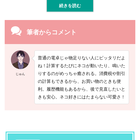
続きを読む
筆者からコメント
普通の電卓じゃ物足りない人にピッタリだよ
ね！計算するたびにネコが動いたり、鳴いた
りするのがめっちゃ癒される。消費税や割引
じゅん
の計算もできるから、お買い物のときも便
利。履歴機能もあるから、後で見直したいと
きも安心。ネコ好きにはたまらない可愛さ！