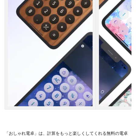
「おしゃれ電卓」は、計算をもっと楽しくしてくれる無料の電卓