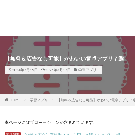
【無料＆広告なし可能】かわいい電卓アプリ７選
2024年7月19日
2025年3月17日
学習アプリ
HOME
学習アプリ
【無料＆広告なし可能】かわいい電卓アプリ７
本ページにはプロモーションが含まれています。
関連記事