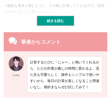
一般的な電卓と同じように、入力順に計算してくれるので、特別
な操作を覚える必要はありません。
続きを読む
筆者からコメント
計算するたびに「にゃー」と鳴いてくれるか
ら、ただの作業が癒しの時間に変わるよ。見
た目も可愛らしく、操作もシンプルで使いや
じゅん
すいから、毎日の計算が楽しくなること間違
いなし。猫好きならぜひ試してみて！