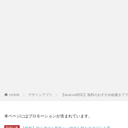
HOME
デザインアプリ
【Android対応】無料のおすすめ縦書きア
本ページにはプロモーションが含まれています。
関連記事