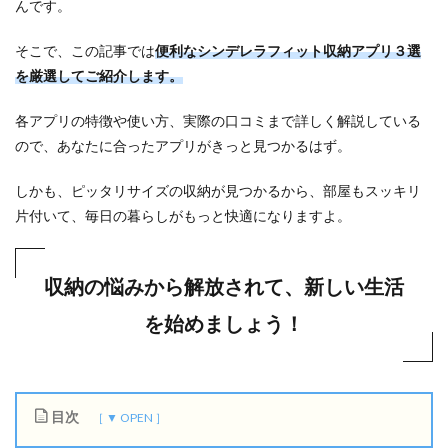
んです。
そこで、この記事では
便利なシンデレラフィット収納アプリ３選
を厳選してご紹介します。
各アプリの特徴や使い方、実際の口コミまで詳しく解説している
ので、あなたに合ったアプリがきっと見つかるはず。
しかも、ピッタリサイズの収納が見つかるから、部屋もスッキリ
片付いて、毎日の暮らしがもっと快適になりますよ。
収納の悩みから解放されて、新しい生活
を始めましょう！
目次