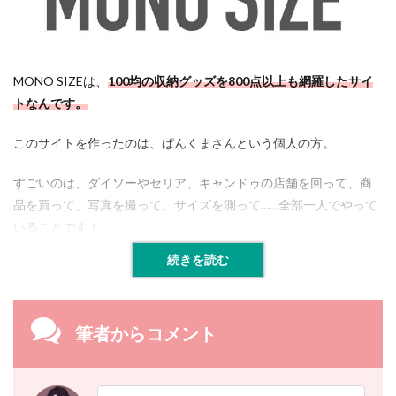
MONO SIZEは、
100均の収納グッズを800点以上も網羅したサイ
トなんです。
このサイトを作ったのは、ぱんくまさんという個人の方。
すごいのは、ダイソーやセリア、キャンドゥの店舗を回って、商
品を買って、写真を撮って、サイズを測って……全部一人でやって
いることです！
続きを読む
筆者からコメント