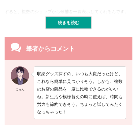
すると、複数のショップから候補を一覧表示してくれるんです。
続きを読む
筆者からコメント
収納グッズ探すの、いつも大変だったけど、
これなら簡単に見つかりそう。しかも、複数
のお店の商品を一度に比較できるのがいい
じゅん
ね。新生活や模様替えの時に使えば、時間も
労力も節約できそう。ちょっと試してみたく
なっちゃった！