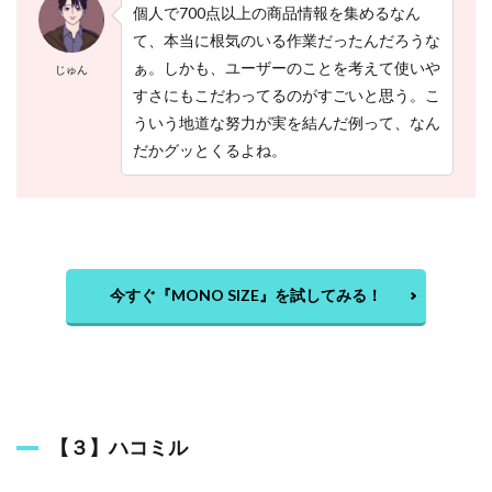
個人で700点以上の商品情報を集めるなん
て、本当に根気のいる作業だったんだろうな
ぁ。しかも、ユーザーのことを考えて使いや
じゅん
すさにもこだわってるのがすごいと思う。こ
ういう地道な努力が実を結んだ例って、なん
だかグッとくるよね。
今すぐ『MONO SIZE』を試してみる！
【３】ハコミル