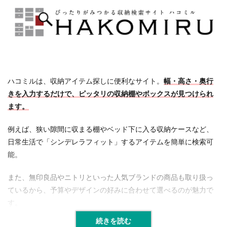
ハコミルは、収納アイテム探しに便利なサイト。
幅・高さ・奥行
きを入力するだけで、ピッタリの収納棚やボックスが見つけられ
ます。
例えば、狭い隙間に収まる棚やベッド下に入る収納ケースなど、
日常生活で「シンデレラフィット」するアイテムを簡単に検索可
能。
また、無印良品やニトリといった人気ブランドの商品も取り扱っ
ているから、予算やデザインの好みに合わせて選べるのが魅力で
す。
続きを読む