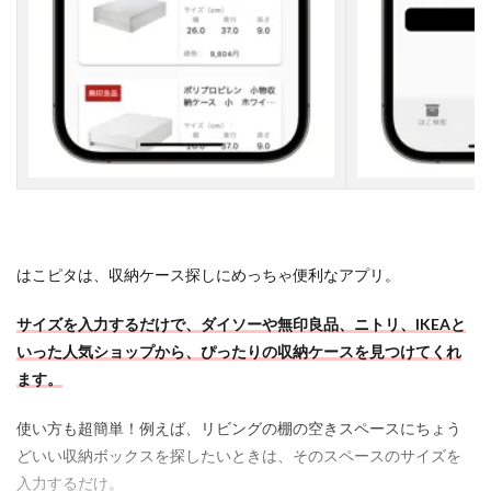
はこピタは、収納ケース探しにめっちゃ便利なアプリ。
サイズを入力するだけで、ダイソーや無印良品、ニトリ、IKEAと
いった人気ショップから、ぴったりの収納ケースを見つけてくれ
ます。
使い方も超簡単！例えば、リビングの棚の空きスペースにちょう
どいい収納ボックスを探したいときは、そのスペースのサイズを
入力するだけ。