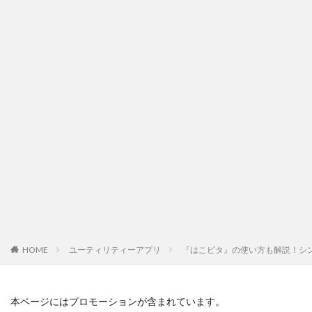
HOME
ユーティリティーアプリ
『はこピタ』の使い方も解説！シ
本ページにはプロモーションが含まれています。