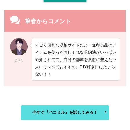
筆者からコメント
すごく便利な収納サイトだよ！無印良品のア
イテムを使ったおしゃれな収納法がいっぱい
紹介されてて、自分の部屋を素敵に整えたい
じゅん
人にはマジでおすすめ。DIY好きにはたまら
ないよ！
今すぐ『ハコミル』を試してみる！