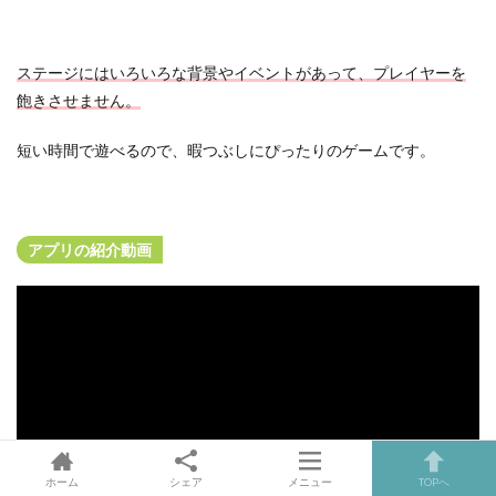
ステージにはいろいろな背景やイベントがあって、プレイヤーを
飽きさせません。
短い時間で遊べるので、暇つぶしにぴったりのゲームです。
アプリの紹介動画
ホーム
シェア
メニュー
TOPへ