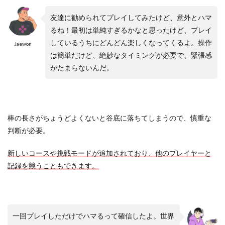
友達に勧められてプレイしてみたけど、意外とハマ
るね！最初は単純すぎるかなと思ったけど、プレイ
しているうちにどんどん楽しくなってくるよ。操作
Jaewon
は簡単だけど、絶妙なタイミングが必要で、緊張感
がたまらないんだ。
棒の長さがちょうどよくないと谷底に落ちてしまうので、慎重な
判断が必要。
新しいコースや挑戦モードが追加されており、他のプレイヤーと
記録を競うこともできます。
一回プレイしただけでハマるって確信したよ。世界