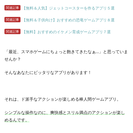
関連記事
【無料＆人気】ジェットコースターを作るアプリ５選
関連記事
【無料＆子供向け】おすすめの恐竜ゲームアプリ８選
関連記事
【無料】おすすめのイケメン育成ゲームアプリ７選
「最近、スマホゲームにちょっと飽きてきたなぁ…」と思っていま
せんか？
そんなあなたにピッタリなアプリがあります！
それは、ド派手なアクションが楽しめる棒人間ゲームアプリ。
シンプルな操作なのに、爽快感とスリル満点のアクションが楽し
めるんです。