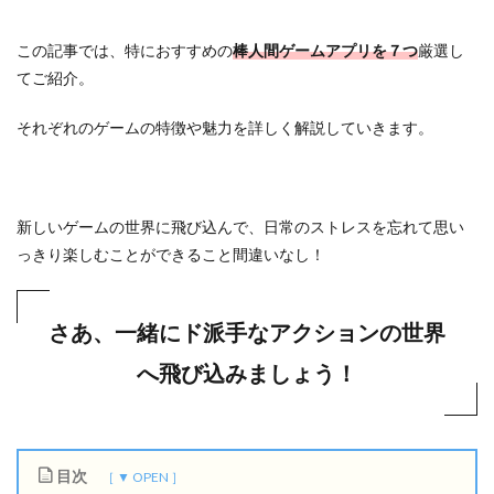
この記事では、特におすすめの
棒人間ゲームアプリを７つ
厳選し
てご紹介。
それぞれのゲームの特徴や魅力を詳しく解説していきます。
新しいゲームの世界に飛び込んで、日常のストレスを忘れて思い
っきり楽しむことができること間違いなし！
さあ、一緒にド派手なアクションの世界
へ飛び込みましょう！
目次