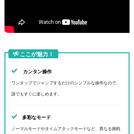
ここが魅力！
カンタン操作
ワンタップでジャンプするだけのシンプルな操作なので、
誰でもすぐに楽しめます。
多彩なモード
ノーマルモードやタイムアタックモードなど、異なる挑戦