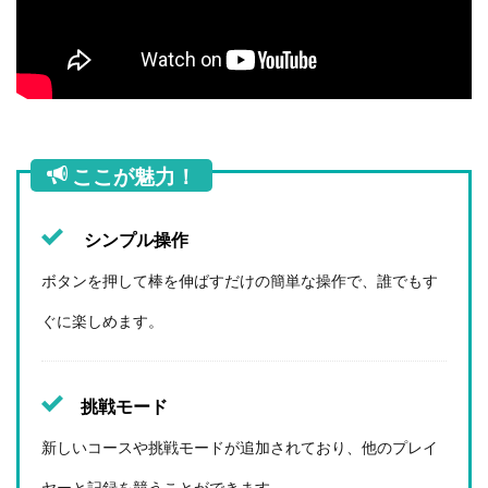
ここが魅力！
シンプル操作
ボタンを押して棒を伸ばすだけの簡単な操作で、誰でもす
ぐに楽しめます。
挑戦モード
新しいコースや挑戦モードが追加されており、他のプレイ
ヤーと記録を競うことができます。