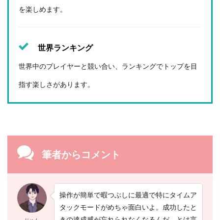
を楽しめます。
世界ランキング
世界中のプレイヤーと競い合い、ランキングでトップを目
指す楽しさがあります。
筆者からコメント
操作が簡単で暇つぶしに最適で特にタイムア
タックモードがめちゃ面白いよ。成功したと
きの達成感が忘れられなくなるんだ。とは言