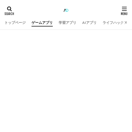
トップページ
ゲームアプリ
学習アプリ
AIアプリ
ライフハックアプ