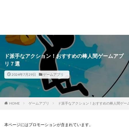
ド派手なアクション！おすすめの棒人間ゲームアプ
リ７選
2024年7月29日
ゲームアプリ
HOME
ゲームアプリ
ド派手なアクション！おすすめの棒人間ゲー
本ページにはプロモーションが含まれています。