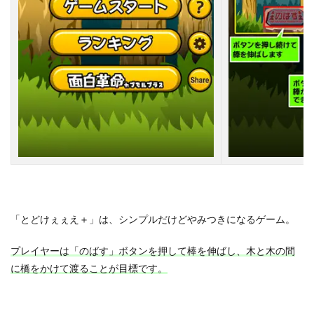
「とどけぇぇえ＋」は、シンプルだけどやみつきになるゲーム。
プレイヤーは「のばす」ボタンを押して棒を伸ばし、木と木の間
に橋をかけて渡ることが目標です。