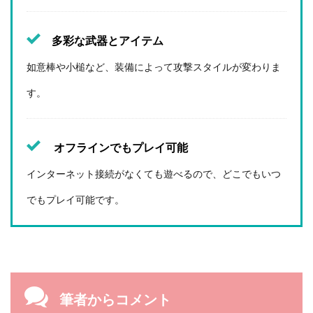
多彩な武器とアイテム
如意棒や小槌など、装備によって攻撃スタイルが変わりま
す。
オフラインでもプレイ可能
インターネット接続がなくても遊べるので、どこでもいつ
でもプレイ可能です。
筆者からコメント