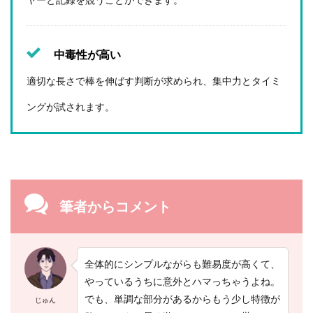
中毒性が高い
適切な長さで棒を伸ばす判断が求められ、集中力とタイミ
ングが試されます。
筆者からコメント
全体的にシンプルながらも難易度が高くて、
やっているうちに意外とハマっちゃうよね。
でも、単調な部分があるからもう少し特徴が
じゅん