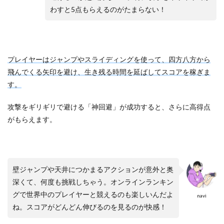
わすと5点もらえるのがたまらない！
プレイヤーはジャンプやスライディングを使って、四方八方から
飛んでくる矢印を避け、生き残る時間を延ばしてスコアを稼ぎま
す。
攻撃をギリギリで避ける「神回避」が成功すると、さらに高得点
がもらえます。
壁ジャンプや天井につかまるアクションが意外と奥
深くて、何度も挑戦しちゃう。オンラインランキン
グで世界中のプレイヤーと競えるのも楽しいんだよ
navi
ね。スコアがどんどん伸びるのを見るのが快感！