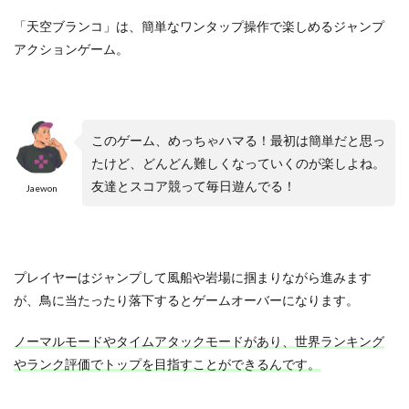
「天空ブランコ」は、簡単なワンタップ操作で楽しめるジャンプ
アクションゲーム。
このゲーム、めっちゃハマる！最初は簡単だと思っ
たけど、どんどん難しくなっていくのが楽しよね。
友達とスコア競って毎日遊んでる！
Jaewon
プレイヤーはジャンプして風船や岩場に掴まりながら進みます
が、鳥に当たったり落下するとゲームオーバーになります。
ノーマルモードやタイムアタックモードがあり、世界ランキング
やランク評価でトップを目指すことができるんです。