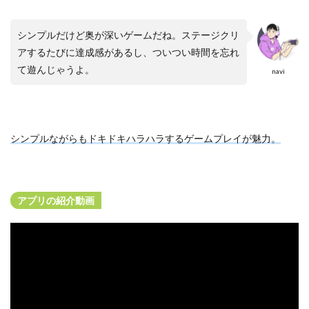
シンプルだけど奥が深いゲームだね。ステージクリ
アするたびに達成感があるし、ついつい時間を忘れ
て遊んじゃうよ。
navi
シンプルながらもドキドキハラハラするゲームプレイが魅力。
アプリの紹介動画