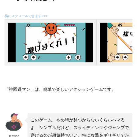
「神回避マン」は、簡単で楽しいアクションゲームです。
このゲーム、やめ時が見つからないくらいハマる
よ！シンプルだけど、スライディングやジャンプで
避けるのが超気持ちいい。特に攻撃をギリギリでか
Jaewon