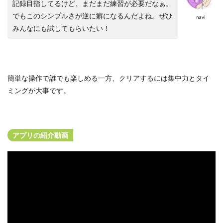
記録目指してるけど、まだまだ練習が必要だなぁ。
でもこのシンプルさが逆に癖になるんだよね。ぜひ
navi
みんなにも試してもらいたい！
簡単な操作で誰でも楽しめる一方、クリアするには集中力とタイ
ミングが大事です。
アプリの紹介動画