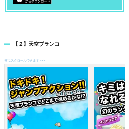
【２】天空ブランコ