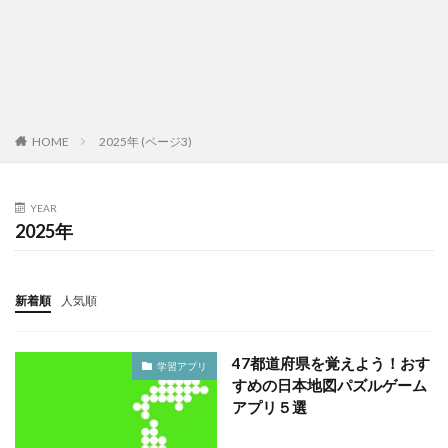
HOME
2025年 (ページ3)
YEAR
2025年
新着順
人気順
47都道府県を覚えよう！おす
学習アプリ
すめの日本地図パズルゲーム
アプリ５選