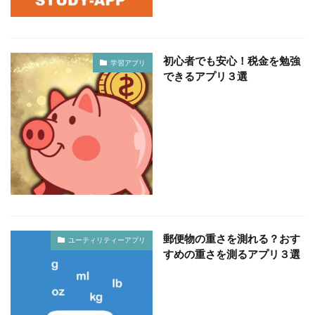
初心者でも安心！税金を勉強
学習アプリ
できるアプリ３選
郵便物の重さを測れる？おす
ユーティリティーアプリ
すめの重さを測るアプリ３選