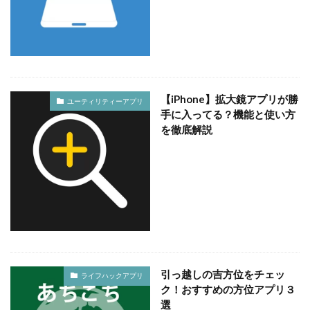
【iPhone】拡大鏡アプリが勝
ユーティリティーアプリ
手に入ってる？機能と使い方
を徹底解説
引っ越しの吉方位をチェッ
ライフハックアプリ
ク！おすすめの方位アプリ３
選