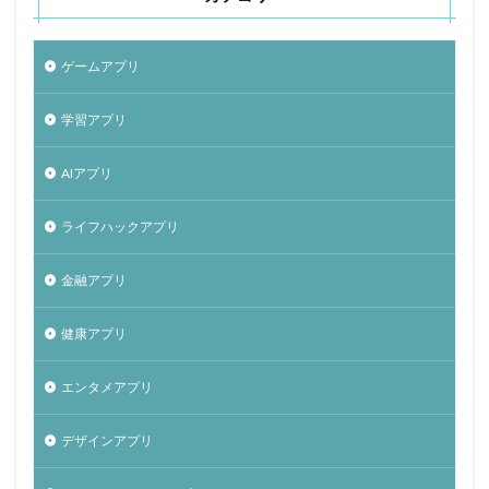
ゲームアプリ
学習アプリ
AIアプリ
ライフハックアプリ
金融アプリ
健康アプリ
エンタメアプリ
デザインアプリ