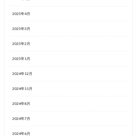
2025年4月
2025年3月
2025年2月
2025年1月
2024年12月
2024年11月
2024年8月
2024年7月
2024年6月