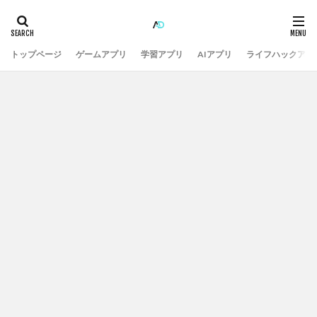
トップページ
ゲームアプリ
学習アプリ
AIアプリ
ライフハックアプ