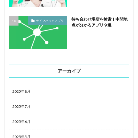
待ち合わせ場所を検索！中間地
ライフハックアプリ
点が分かるアプリ９選
アーカイブ
2025年8月
2025年7月
2025年6月
2025年5月