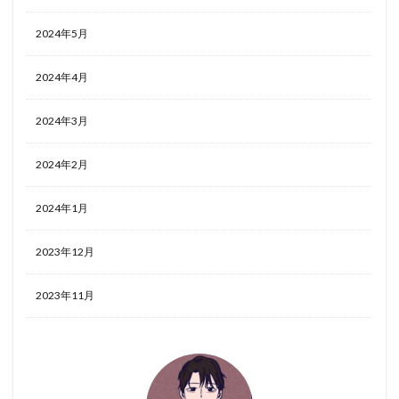
2024年5月
2024年4月
2024年3月
2024年2月
2024年1月
2023年12月
2023年11月