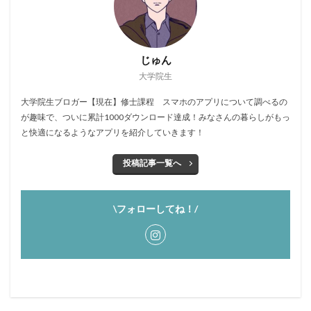
じゅん
大学院生
大学院生ブロガー【現在】修士課程 スマホのアプリについて調べるの
が趣味で、ついに累計1000ダウンロード達成！みなさんの暮らしがもっ
と快適になるようなアプリを紹介していきます！
投稿記事一覧へ
\フォローしてね！/