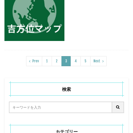
Prev
1
2
3
4
5
Next
検索
カテゴリー