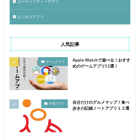
ユーティリティーアプリ
ビジネスアプリ
人気記事
Apple Watchで遊べる！おすす
ゲームアプリ
めのゲームアプリ51選！
自分だけのグルメマップ！食べ
学習アプリ
歩きの記録ノートアプリ１２選