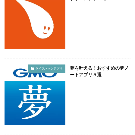
夢を叶える！おすすめの夢ノ
ライフハックアプリ
ートアプリ５選