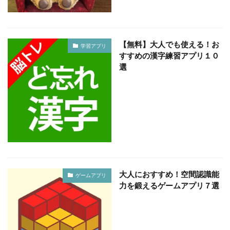
【無料】大人でも使える！お
学習アプリ
すすめの漢字練習アプリ１０
選
大人におすすめ！空間認識能
ゲームアプリ
力を鍛えるゲームアプリ７選