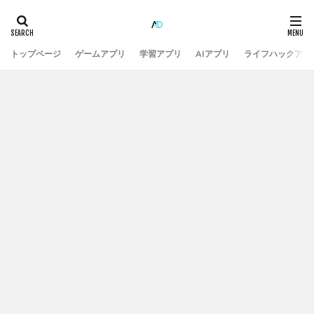
トップページ
ゲームアプリ
学習アプリ
AIアプリ
ライフハックアプ