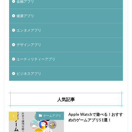
金融アプリ
健康アプリ
エンタメアプリ
デザインアプリ
ユーティリティーアプリ
ビジネスアプリ
人気記事
Apple Watchで遊べる！おすす
ゲームアプリ
めのゲームアプリ51選！