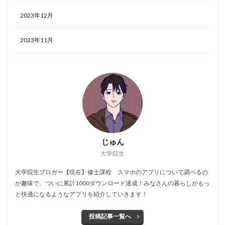
2023年12月
2023年11月
じゅん
大学院生
大学院生ブロガー【現在】修士課程 スマホのアプリについて調べるの
が趣味で、ついに累計1000ダウンロード達成！みなさんの暮らしがもっ
と快適になるようなアプリを紹介していきます！
投稿記事一覧へ