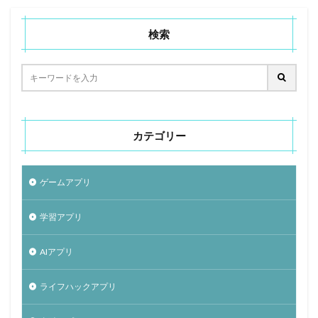
検索
カテゴリー
ゲームアプリ
学習アプリ
AIアプリ
ライフハックアプリ