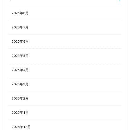
2025年8月
2025年7月
2025年6月
2025年5月
2025年4月
2025年3月
2025年2月
2025年1月
2024年12月