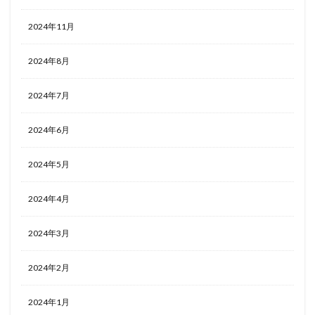
2024年11月
2024年8月
2024年7月
2024年6月
2024年5月
2024年4月
2024年3月
2024年2月
2024年1月