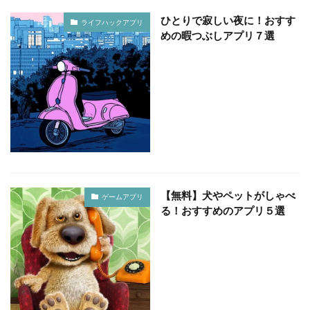
ひとりで寂しい夜に！おすす
ライフハックアプリ
めの暇つぶしアプリ７選
【無料】犬やペットがしゃべ
ゲームアプリ
る！おすすめのアプリ５選