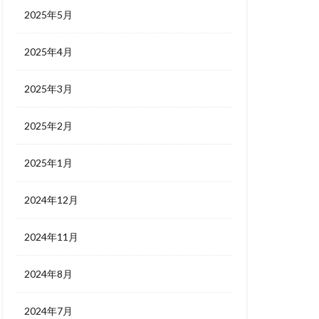
2025年5月
2025年4月
2025年3月
2025年2月
2025年1月
2024年12月
2024年11月
2024年8月
2024年7月