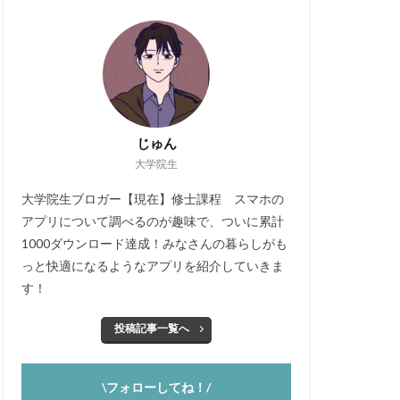
じゅん
大学院生
大学院生ブロガー【現在】修士課程 スマホの
アプリについて調べるのが趣味で、ついに累計
1000ダウンロード達成！みなさんの暮らしがも
っと快適になるようなアプリを紹介していきま
す！
投稿記事一覧へ
\フォローしてね！/