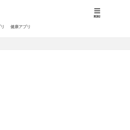
プリ
健康アプリ