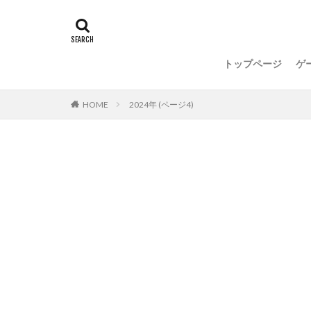
トップページ
ゲ
HOME
2024年 (ページ4)