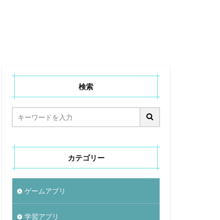
検索
カテゴリー
ゲームアプリ
学習アプリ