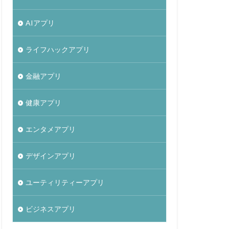
AIアプリ
ライフハックアプリ
金融アプリ
健康アプリ
エンタメアプリ
デザインアプリ
ユーティリティーアプリ
ビジネスアプリ