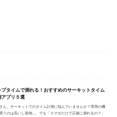
ップタイムで測れる！おすすめのサーキットタイム
測アプリ５選
さん、サーキットでのタイム計測に悩んでいませんか？専用の機
買うのは高いし面倒…。 でも「スマホだけで正確に測れるの？」