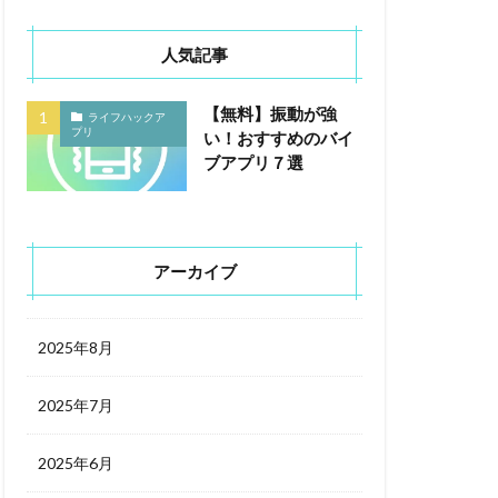
人気記事
【無料】振動が強
ライフハックア
プリ
い！おすすめのバイ
ブアプリ７選
アーカイブ
2025年8月
2025年7月
2025年6月