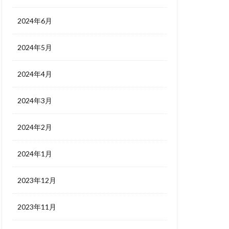
2024年6月
2024年5月
2024年4月
2024年3月
2024年2月
2024年1月
2023年12月
2023年11月